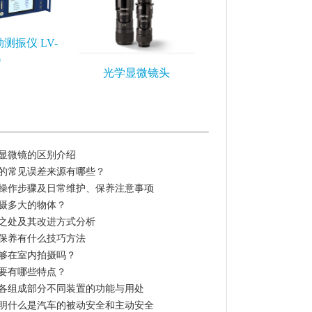
测振仪 LV-
0
光学显微镜头
显微镜的区别介绍
的常见误差来源有哪些？
操作步骤及日常维护、保养注意事项
摄多大的物体？
之处及其改进方式分析
保养有什么技巧方法
够在室内拍摄吗？
要有哪些特点？
各组成部分不同装置的功能与用处
明什么是汽车的被动安全和主动安全