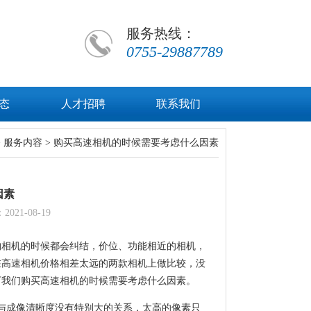
服务热线：
0755-29887789
态
人才招聘
联系我们
>
服务内容
> 购买高速相机的时候需要考虑什么因素
因素
1-08-19
购相机的时候都会纠结，价位、功能相近的相机，
在高速相机价格相差太远的两款相机上做比较，没
下我们购买高速相机的时候需要考虑什么因素。
低与成像清晰度没有特别大的关系，太高的像素只