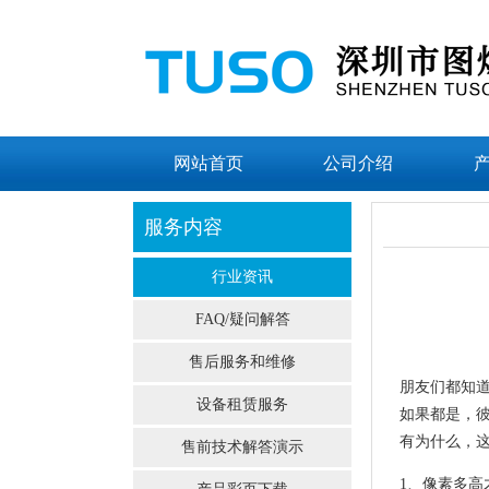
网站首页
公司介绍
服务内容
行业资讯
FAQ/疑问解答
售后服务和维修
朋友们都知
设备租赁服务
如果都是，
有为什么，
售前技术解答演示
1、像素多高