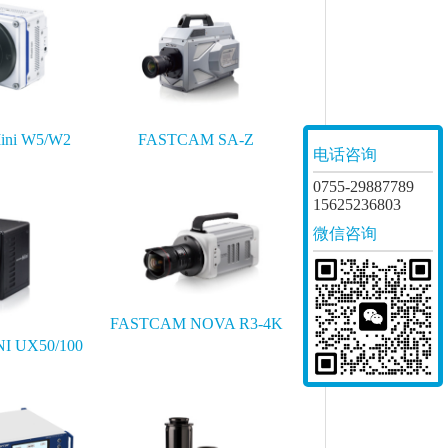
ni W5/W2
FASTCAM SA-Z
电话咨询
0755-29887789
15625236803
微信咨询
FASTCAM NOVA R3-4K
I UX50/100