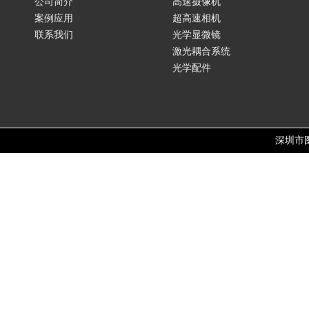
公司简介
高速摄像机
案例应用
超高速相机
联系我们
光学显微镜
激光耦合系统
光学配件
深圳市