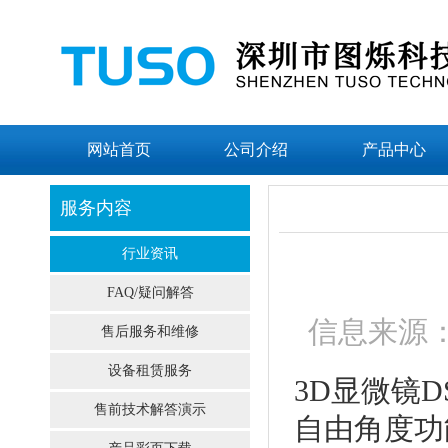
网站首页
公司介绍
产品中心
服务内容
行业资讯
FAQ/疑问解答
信息来源：
售后服务和维修
设备租赁服务
3D显微镜
售前技术解答演示
自由角度功