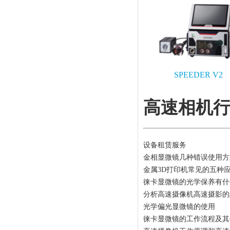
SPEEDER V2
高速相机
设备租赁服务
金相显微镜几种错误使用方
金属3D打印机常见的五种
徕卡显微镜的光学保养有什
分析高速摄像机高速摄影的
光学偏光显微镜的使用
徕卡显微镜的工作流程及其