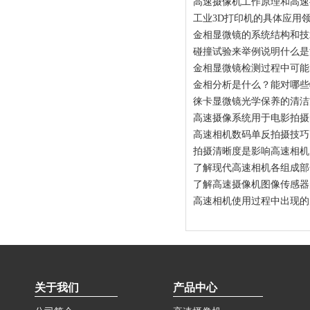
高速摄像机工作原理和高速
工业3D打印机的具体应用
金相显微镜的系统结构和技
碰撞试验来举例说明什么是
金相显微镜检测过程中可能
金相分析是什么？能对哪些
徕卡显微镜光学保养的清洁
高速摄像系统用于电影拍摄
高速相机数码单反拍摄技巧
拍摄清晰度是影响高速相机
了解现代高速相机各组成部
了解高速摄像机图像传感器
高速相机使用过程中出现的
关于我们
产品中心