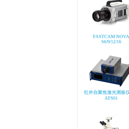
FASTCAM NOV
S6/9/12/16
红外自聚焦激光测振仪 
AFS01