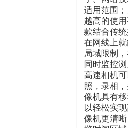
适用范围；
越高的使用
款结合传统
在网线上就
局域限制，
同时监控浏
高速相机可
照，录相，
像机具有移
以轻松实现
像机更清晰