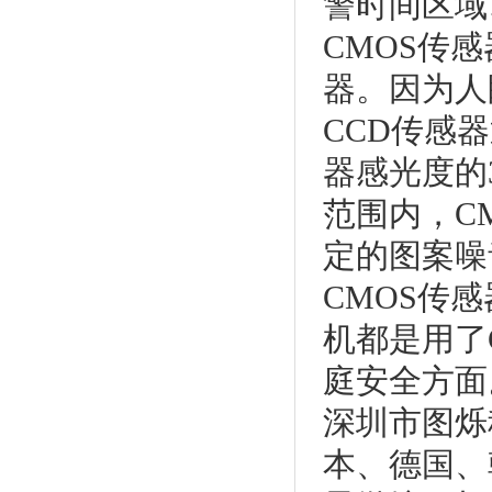
警时间区域
CMOS传
器。因为人
CCD传感器
器感光度的3
范围内，C
定的图案噪
CMOS传
机都是用了
庭安全方面
深圳市图烁
本、德国、