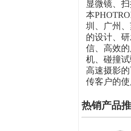
显微镜、扫
本PHOTR
圳、广州、
的设计、研
信、高效的
机、碰撞试
高速摄影的
传客户的使
热销产品