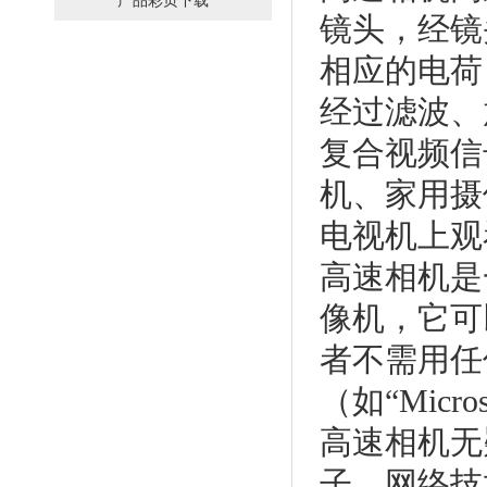
产品彩页下载
镜头，经镜
相应的电荷
经过滤波、
复合视频信
机、家用摄
电视机上观
高速相机是
像机，它可
者不需用任
（如“Micr
高速相机无
子、网络技