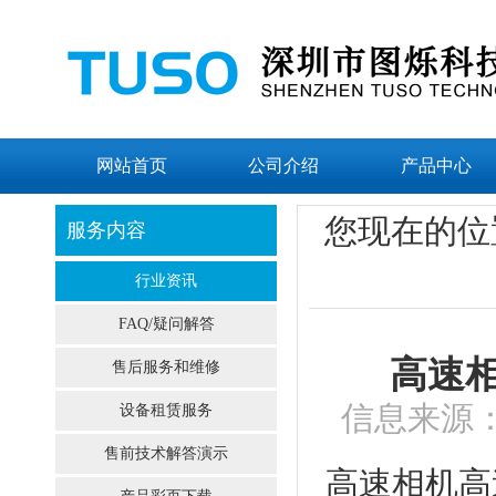
网站首页
公司介绍
产品中心
您现在的位
服务内容
行业资讯
FAQ/疑问解答
高速
售后服务和维修
信息来源：
设备租赁服务
售前技术解答演示
高速相机高