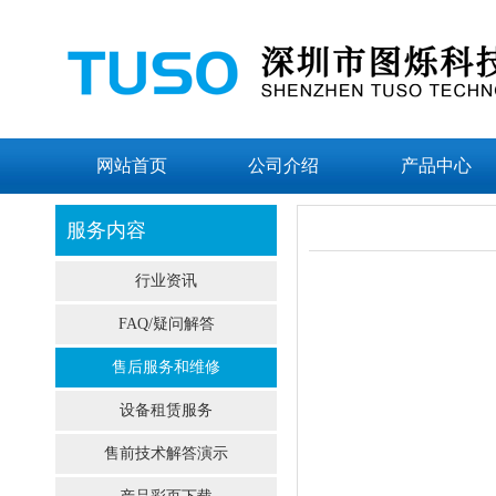
网站首页
公司介绍
产品中心
服务内容
行业资讯
FAQ/疑问解答
售后服务和维修
设备租赁服务
售前技术解答演示