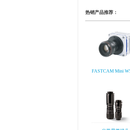
热销产品推荐：
FASTCAM Mini W