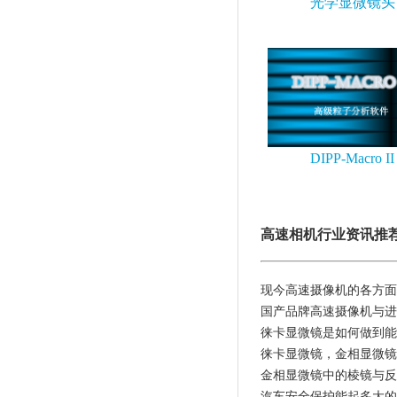
光学显微镜头
DIPP-Macro II
高速相机行业资讯推
现今高速摄像机的各方面
国产品牌高速摄像机与进
徕卡显微镜是如何做到能
徕卡显微镜，金相显微镜
金相显微镜中的棱镜与反
汽车安全保护能起多大的