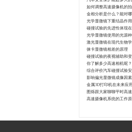
如何调整高速摄像机的拍
金相分析是什么？能对哪
光学显微镜下重结晶作用
碰撞试验的先进性体现在
光学显微镜使用的光源种
激光显微镜在现代生物学
徕卡显微镜相差的原理
碰撞试验的夜视辅助和变
你了解多少高速相机呢？
综合评价汽车碰撞试验安
影响偏光显微镜成像因素
金属3D打印机在未来应
图烁跟大家聊聊平时高速
高速摄像机系统的工作原