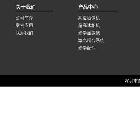
关于我们
产品中心
公司简介
高速摄像机
案例应用
超高速相机
联系我们
光学显微镜
激光耦合系统
光学配件
深圳市