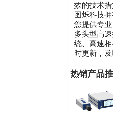
效的技术措
图烁科技拥
您提供专业
多头型高速
统、高速相
时更新，及
热销产品