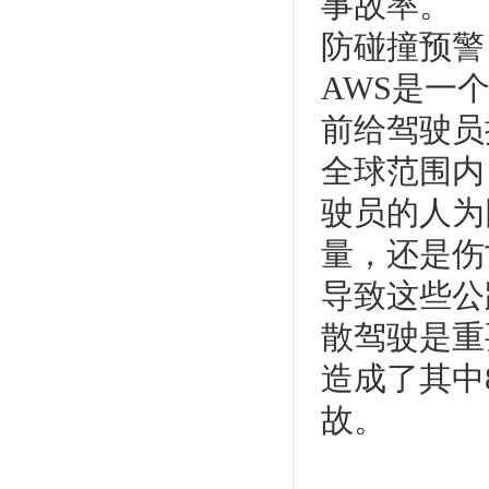
事故率。
防碰撞预警
AWS是一
前给驾驶员
全球范围内
驶员的人为
量，还是伤
导致这些公
散驾驶是重
造成了其中
故。