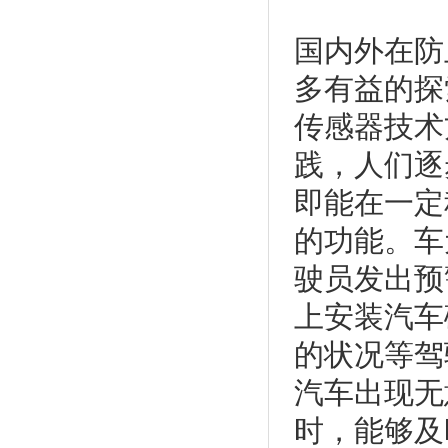
国内外在防
多有益的探
传感器技术
践，人们逐
即能在一定
的功能。车
驶员发出预
上安装汽车
的状况等驾
汽车出现无
时，能够及