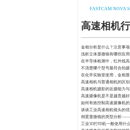
FASTCAM NOVA S
高速相机
金相分析是什么？注意事项
浅析立体显微镜有哪些应用
在半导体检测中，红外线高
不清楚哪个型号最符合拍摄
在化学实验室使用，金相显
高速相机与普通相机的区别
高速相机摄影的近摄能力与
高速摄像机是不是越贵越好
如何有效控制高速摄像机的
谈谈工业高速相机镜头的优
倒置显微镜的类型分析——
工业3D打印机一般使用什