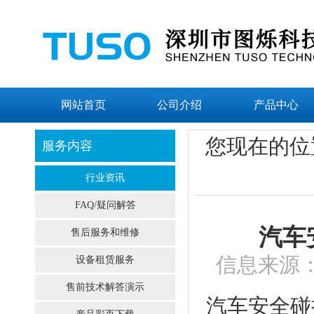
网站首页
公司介绍
产品中心
您现在的位
服务内容
行业资讯
FAQ/疑问解答
汽车
售后服务和维修
信息来源：
设备租赁服务
售前技术解答演示
汽车安全碰