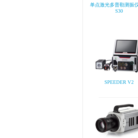
单点激光多普勒测振仪 
S30
SPEEDER V2