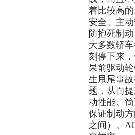
着比较高的
安全。主动
防抱死制动
大多数轿车
刻停下来，
果前驱动轮
生甩尾事故
题，从而提
动性能。简
保证制动方
之间）。A