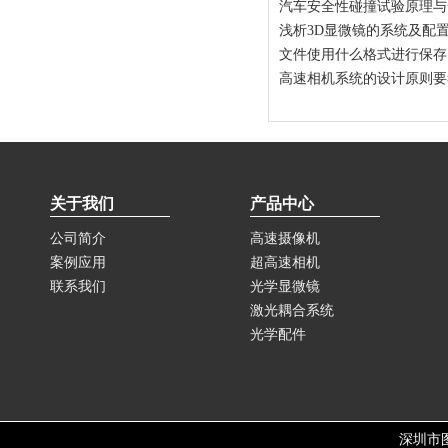
汽车安全性碰撞试验原理与
浅析3D显微镜的系统及配
文件使用什么格式进行保存
高速相机系统的设计原则要
关于我们
产品中心
公司简介
高速摄像机
案例应用
超高速相机
联系我们
光学显微镜
激光耦合系统
光学配件
深圳市