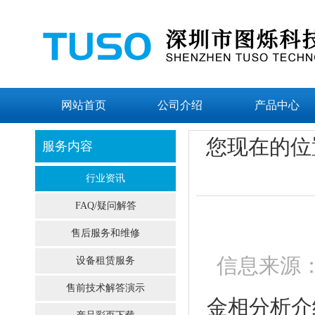
网站首页
公司介绍
产品中心
您现在的位
服务内容
行业资讯
FAQ/疑问解答
售后服务和维修
信息来源：
设备租赁服务
售前技术解答演示
金相分析介