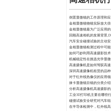
倒置显微镜的工作原理和应
金相显微镜物镜实际放大倍
金相显微镜最为广泛应用的
回顾高速相机的发展背景,D
汽车安全碰撞试验的主动安
金相显微镜检测过程中可能
如何巧妙利用高速摄影技术
机械稳定性在挑选光学显微
高速摄像机是如何驾驭高速
深圳高速摄像机租赁的品种
对于红外线热像仪的应用领
徕卡显微镜目镜的分类介绍
分析高速摄像机高速摄影的
工业3D打印机主要在哪些
碰撞试验安全研究对汽车组
在半导体检测中，红外线高