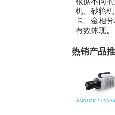
根据不同的
机、砂轮机
卡、金相分
有效体现。
热销产品
FASTCAM NOVA R5