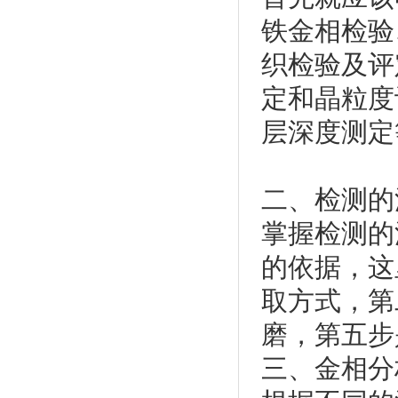
铁金相检验
织检验及评
定和晶粒度
层深度测定
二、检测的
掌握检测的
的依据，这
取方式，第
磨，第五步
三、金相分