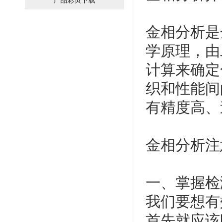
产品彩页下载
金相分析是
学原理，由
计算来确定
织和性能间
有精度高、
金相分析注
一、掌握检
我们要想有
首先就应该