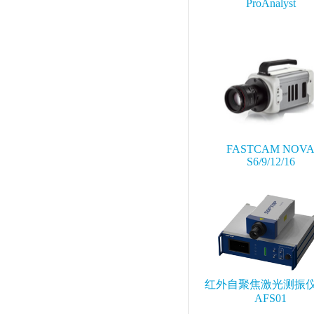
ProAnalyst
FASTCAM NOV
S6/9/12/16
红外自聚焦激光测振仪 
AFS01