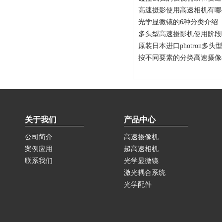
高速摄影使用高速相机有哪
光学显微镜的6种分类介绍
多头型高速摄影机使用阶段
原装日本进口photron
按不同要素的分类高速摄像
关于我们
产品中心
公司简介
高速摄像机
案例应用
超高速相机
联系我们
光学显微镜
激光耦合系统
光学配件