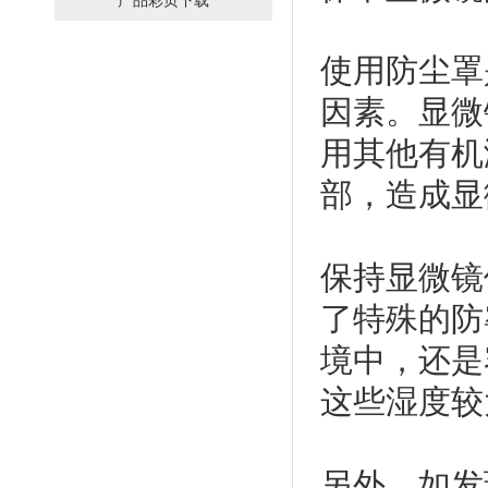
产品彩页下载
使用防尘罩
因素。显微
用其他有机
部，造成显
保持显微镜
了特殊的防
境中，还是
这些湿度较
另外，如发