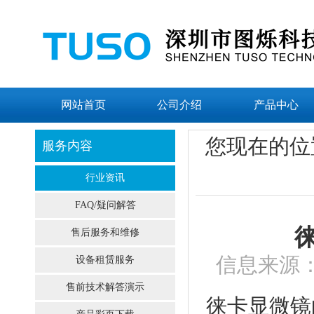
网站首页
公司介绍
产品中心
您现在的位
服务内容
行业资讯
FAQ/疑问解答
售后服务和维修
信息来源：
设备租赁服务
售前技术解答演示
徕卡显微镜