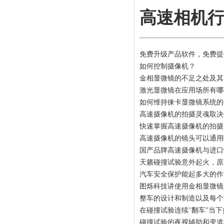
高速相机
免费升级产品软件，免费提
如何控制摄像机？
金相显微镜的不足之处及其
激光显微镜在应用场所有哪
如何维持徕卡显微镜系统的
高速摄像机的拍摄灵魂取决
快速掌握高速摄像机的拍摄
高速摄像机的镜头可以通用
国产品牌高速摄像机与进口
天籁碰撞试验意外起火，原
汽车安全保护能起多大的作
图烁科技讲使用金相显微镜
整车的设计和制造以及每个
在碰撞试验连续"翻车"当
碰撞试验的夜视辅助和变道